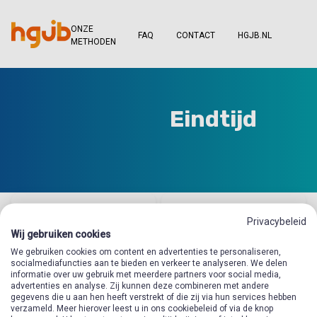
ONZE
FAQ
CONTACT
HGJB.NL
METHODEN
Eindtijd
Privacybeleid
Wij gebruiken cookies
We gebruiken cookies om content en advertenties te personaliseren,
socialmediafuncties aan te bieden en verkeer te analyseren. We delen
informatie over uw gebruik met meerdere partners voor social media,
advertenties en analyse. Zij kunnen deze combineren met andere
gegevens die u aan hen heeft verstrekt of die zij via hun services hebben
verzameld. Meer hierover leest u in ons cookiebeleid of via de knop