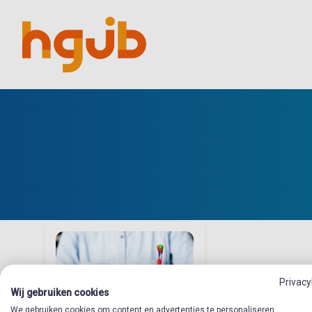
Privacy
Wij gebruiken cookies
We gebruiken cookies om content en advertenties te personaliseren,