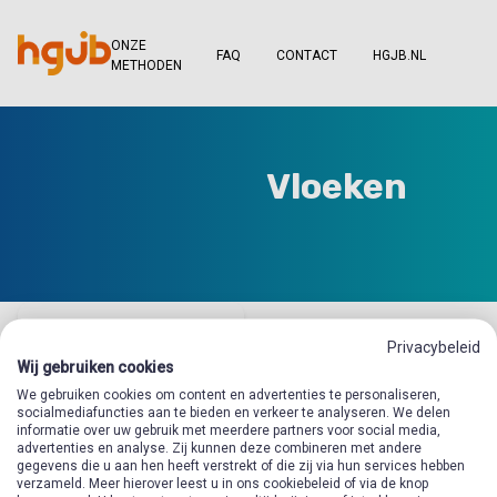
ONZE
FAQ
CONTACT
HGJB.NL
METHODEN
Vloeken
Privacybeleid
Wij gebruiken cookies
We gebruiken cookies om content en advertenties te personaliseren,
socialmediafuncties aan te bieden en verkeer te analyseren. We delen
informatie over uw gebruik met meerdere partners voor social media,
advertenties en analyse. Zij kunnen deze combineren met andere
gegevens die u aan hen heeft verstrekt of die zij via hun services hebben
verzameld. Meer hierover leest u in ons cookiebeleid of via de knop