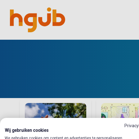
Privacy
6
Wij gebruiken cookies
We gebruiken cookies om content en advertenties te personaliseren,