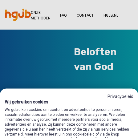
ONZE
FAQ
CONTACT
HGJB.NL
METHODEN
Beloften
van God
Privacybeleid
Wij gebruiken cookies
We gebruiken cookies om content en advertenties te personaliseren,
socialmediafuncties aan te bieden en verkeer te analyseren. We delen
informatie over uw gebruik met meerdere partners voor social media,
advertenties en analyse. Zij kunnen deze combineren met andere
gegevens die u aan hen heeft verstrekt of die zij via hun services hebben
verzameld. Meer hierover leest u in ons cookiebeleid of via de knop