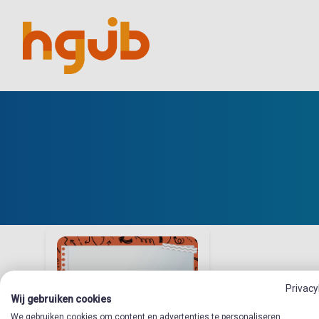
Privacy
Wij gebruiken cookies
We gebruiken cookies om content en advertenties te personaliseren,