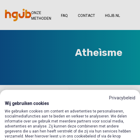
ONZE
FAQ
CONTACT
HGJB.NL
METHODEN
Atheìsme
Privacybeleid
Wij gebruiken cookies
We gebruiken cookies om content en advertenties te personaliseren,
socialmediafuncties aan te bieden en verkeer te analyseren. We delen
informatie over uw gebruik met meerdere partners voor social media,
advertenties en analyse. Zij kunnen deze combineren met andere
gegevens die u aan hen heeft verstrekt of die zij via hun services hebben
verzameld. Meer hierover leest u in ons cookiebeleid of via de knop