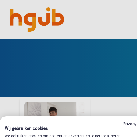
Privacy
Wij gebruiken cookies
We gebruiken cookies om content en advertenties te personaliseren,