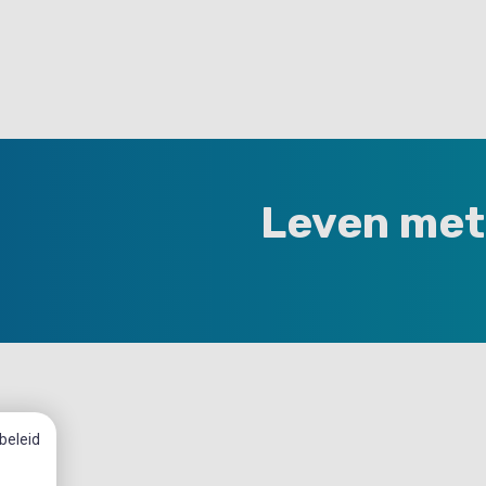
Leven met
beleid