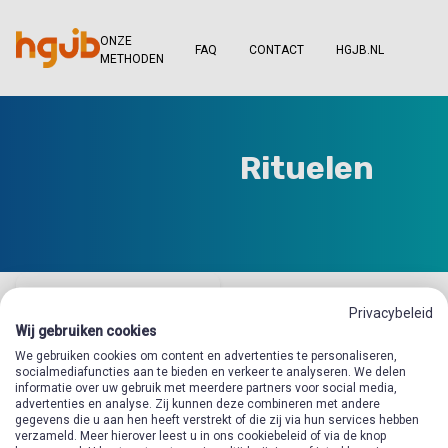
ONZE
FAQ
CONTACT
HGJB.NL
METHODEN
Rituelen
Privacybeleid
Wij gebruiken cookies
We gebruiken cookies om content en advertenties te personaliseren,
socialmediafuncties aan te bieden en verkeer te analyseren. We delen
informatie over uw gebruik met meerdere partners voor social media,
advertenties en analyse. Zij kunnen deze combineren met andere
gegevens die u aan hen heeft verstrekt of die zij via hun services hebben
verzameld. Meer hierover leest u in ons cookiebeleid of via de knop