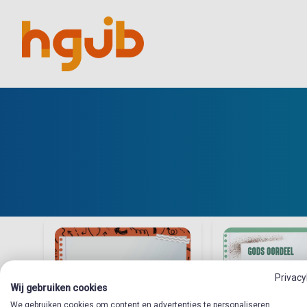
Privacy
Wij gebruiken cookies
We gebruiken cookies om content en advertenties te personaliseren,