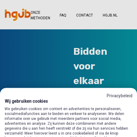
ONZE
FAQ
CONTACT
HGJB.NL
METHODEN
Bidden
voor
elkaar
Privacybeleid
Wij gebruiken cookies
We gebruiken cookies om content en advertenties te personaliseren,
socialmediafuncties aan te bieden en verkeer te analyseren. We delen
informatie over uw gebruik met meerdere partners voor social media,
advertenties en analyse. Zij kunnen deze combineren met andere
gegevens die u aan hen heeft verstrekt of die zij via hun services hebben
verzameld. Meer hierover leest u in ons cookiebeleid of via de knop