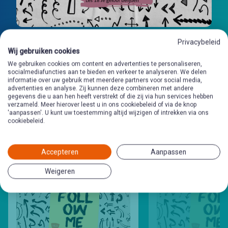
Privacybeleid
Wij gebruiken cookies
We gebruiken cookies om content en advertenties te personaliseren,
socialmediafuncties aan te bieden en verkeer te analyseren. We delen
informatie over uw gebruik met meerdere partners voor social media,
advertenties en analyse. Zij kunnen deze combineren met andere
gegevens die u aan hen heeft verstrekt of die zij via hun services hebben
Andere lessen
in deze
verzameld. Meer hierover leest u in ons cookiebeleid of via de knop
'aanpassen'. U kunt uw toestemming altijd wijzigen of intrekken via ons
cookiebeleid.
jaarreeks
Accepteren
Aanpassen
Weigeren