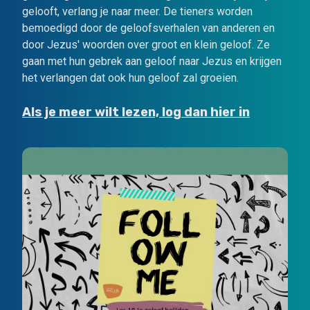
gelooft, verlang je naar meer. De tieners worden
bemoedigd door de geloofsverhalen van anderen en
door Jezus' woorden over groot en klein geloof. Ze
gaan met hun gebrek aan geloof naar Jezus en krijgen
het verlangen dat ook hun geloof zal groeien.
Als je meer wilt lezen, log dan hier in