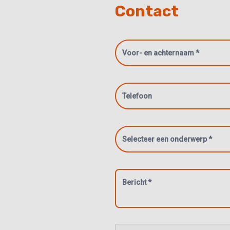
Contact