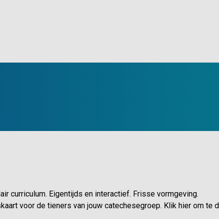
r curriculum. Eigentijds en interactief. Frisse vormgeving.
kaart voor de tieners van jouw catechesegroep. Klik hier om te