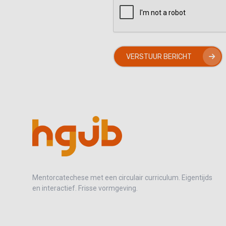
VERSTUUR BERICHT
Mentorcatechese met een circulair curriculum. Eigentijds
en interactief. Frisse vormgeving.