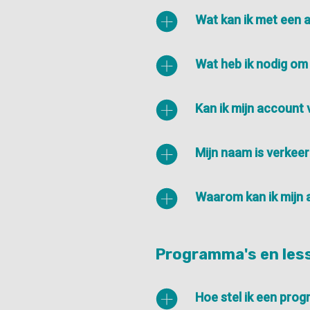
Wat kan ik met een 
Wat heb ik nodig om
Kan ik mijn account 
Mijn naam is verkee
Waarom kan ik mijn 
Programma's en les
Hoe stel ik een pro