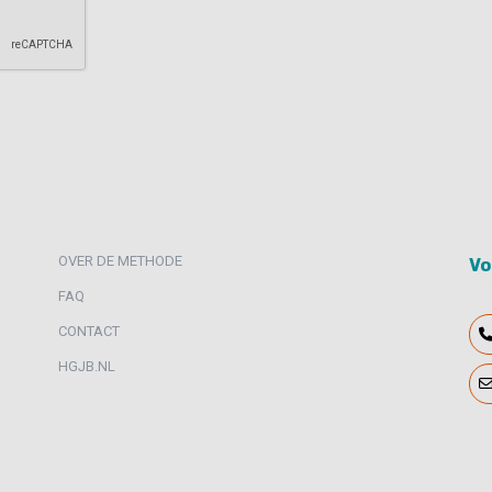
OVER DE METHODE
Vo
FAQ
CONTACT
HGJB.NL