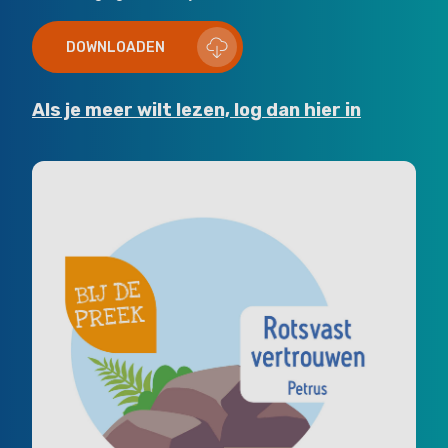
DOWNLOADEN
Als je meer wilt lezen, log dan hier in