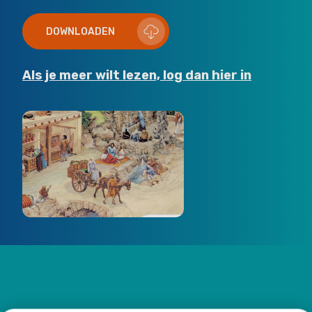
DOWNLOADEN
Als je meer wilt lezen, log dan hier in