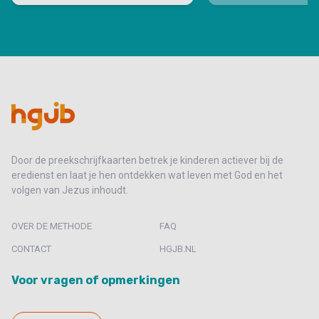
Door de preekschrijfkaarten betrek je kinderen actiever bij de
eredienst en laat je hen ontdekken wat leven met God en het
volgen van Jezus inhoudt.
OVER DE METHODE
FAQ
CONTACT
HGJB.NL
Voor vragen of opmerkingen