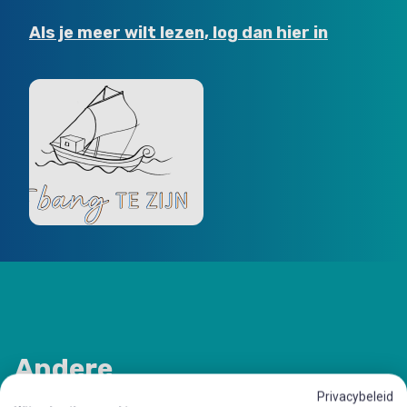
Als je meer wilt lezen, log dan hier in
Andere
Privacybeleid