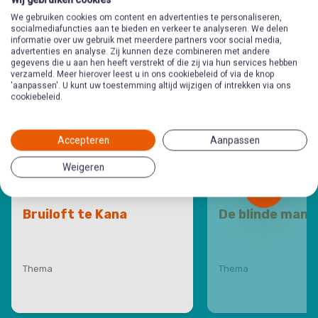
categorie
We gebruiken cookies om content en advertenties te personaliseren,
socialmediafuncties aan te bieden en verkeer te analyseren. We delen
informatie over uw gebruik met meerdere partners voor social media,
advertenties en analyse. Zij kunnen deze combineren met andere
gegevens die u aan hen heeft verstrekt of die zij via hun services hebben
verzameld. Meer hierover leest u in ons cookiebeleid of via de knop
'aanpassen'. U kunt uw toestemming altijd wijzigen of intrekken via ons
cookiebeleid.
Accepteren
Aanpassen
Weigeren
Bruiloft te Kana
De blinde man
Thema
Thema