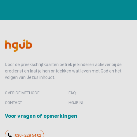
Door de preekschrijfkaarten betrek je kinderen actiever bij de
eredienst en laat je hen ontdekken wat leven met God en het
volgen van Jezus inhoudt.
OVER DE METHODE
FAQ
CONTACT
HGJB.NL
Voor vragen of opmerkingen
030 - 228 54 02