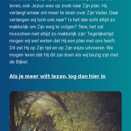
leven, ook Jezus was op zoek naar Zijn plan. Hij
verlangt ernaar om meer te leren over Zijn Vader. Daar
verlangen wij toch ook naar? Is het dan echt altijd zo
makkelijk om Zijn weg te volgen? ‘Nee, het zal
misschien niet altijd zo makkelijk zijn.’ Tegelijkertijd
mogen wij wel weten dat Hij een plan met ons heeft.
Dit zal Hij op Zijn tijd en op Zijn wijze uitvoeren. We
mogen leren dat Hij dit zal doen als wij bezig zijn met
de Bijbel.
Als je meer wilt lezen, log dan hier in