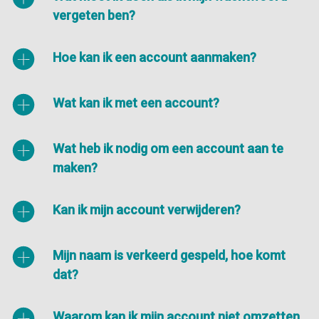
vergeten ben?
Hoe kan ik een account aanmaken?
Wat kan ik met een account?
Wat heb ik nodig om een account aan te
maken?
Kan ik mijn account verwijderen?
Mijn naam is verkeerd gespeld, hoe komt
dat?
Waarom kan ik mijn account niet omzetten