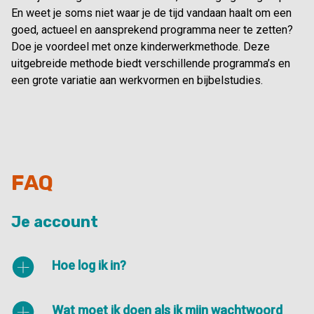
En weet je soms niet waar je de tijd vandaan haalt om een
goed, actueel en aansprekend programma neer te zetten?
Doe je voordeel met onze kinderwerkmethode. Deze
uitgebreide methode biedt verschillende programma’s en
een grote variatie aan werkvormen en bijbelstudies.
FAQ
Je account
Hoe log ik in?
Wat moet ik doen als ik mijn wachtwoord