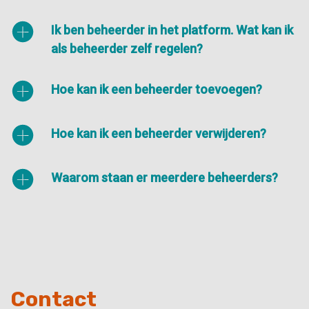
Ik ben beheerder in het platform. Wat kan ik
als beheerder zelf regelen?
Hoe kan ik een beheerder toevoegen?
Hoe kan ik een beheerder verwijderen?
Waarom staan er meerdere beheerders?
Contact