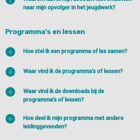
naar mijn opvolger in het jeugdwerk?
Programma's en lessen
Hoe stel ik een programma of les samen?
Waar vind ik de programma's of lessen?
Waar vind ik de downloads bij de
programma's of lessen?
Hoe deel ik mijn programma met andere
leidinggevenden?