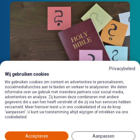
Privacybeleid
Wij gebruiken cookies
We gebruiken cookies om content en advertenties te personaliseren,
socialmediafuncties aan te bieden en verkeer te analyseren. We delen
informatie over uw gebruik met meerdere partners voor social media,
advertenties en analyse. Zij kunnen deze combineren met andere
gegevens die u aan hen heeft verstrekt of die zij via hun services hebben
verzameld. Meer hierover leest u in ons cookiebeleid of via de knop
'aanpassen'. U kunt uw toestemming altijd wijzigen of intrekken via ons
cookiebeleid.
Accepteren
Aanpassen