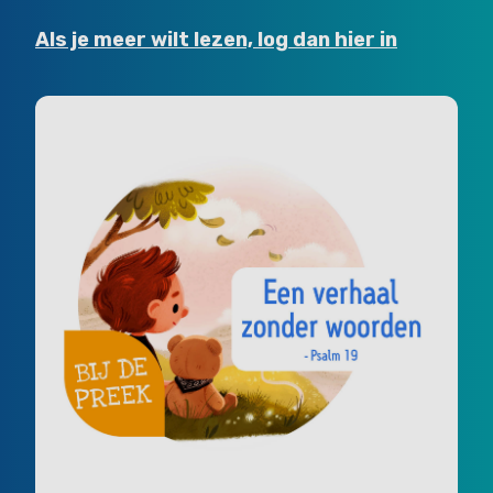
Als je meer wilt lezen, log dan hier in