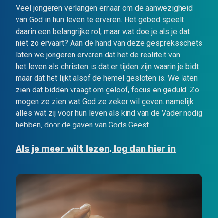
Veel jongeren verlangen ernaar om de aanwezigheid
van God in hun leven te ervaren. Het gebed speelt
daarin een belangrijke rol, maar wat doe je als je dat
niet zo ervaart? Aan de hand van deze gespreksschets
laten we jongeren ervaren dat het de realiteit van
het leven als christen is dat er tijden zijn waarin je bidt
maar dat het lijkt alsof de hemel gesloten is. We laten
zien dat bidden vraagt om geloof, focus en geduld. Zo
mogen ze zien wat God ze zeker wil geven, namelijk
alles wat zij voor hun leven als kind van de Vader nodig
hebben, door de gaven van Gods Geest.
Als je meer wilt lezen, log dan hier in