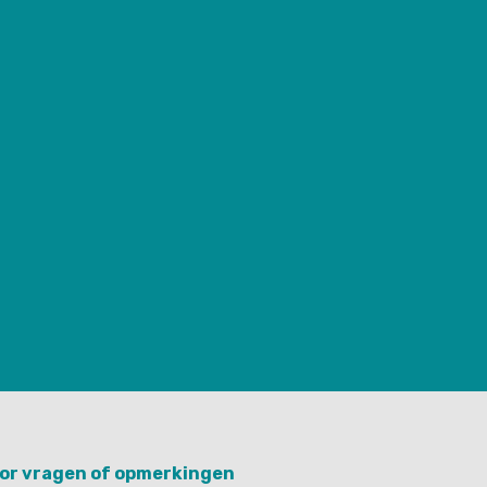
or vragen of opmerkingen